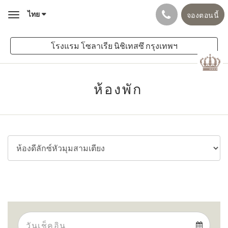
ไทย
จองตอนนี้
Toggle
navigation
โรงแรม โซลาเรีย นิชิเทสซึ กรุงเทพฯ
ห้องพัก
Arrival