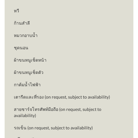
หวี
ก้านสำลี
หมวกอาบน้ำ
ชุดนอน
ผ้าขนหนูเช็ดหน้า
ผ้าขนหนูเช็ดตัว
กาต้มน้ำไฟฟ้า
เตารีดและที่รอง (on request, subject to availability)
สายชาร์จโทรศัพท์มือถือ (on request, subject to
availability)
รถเข็น (on request, subject to availability)