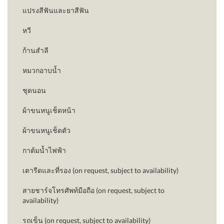
แปรงสีฟันและยาสีฟัน
หวี
ก้านสำลี
หมวกอาบน้ำ
ชุดนอน
ผ้าขนหนูเช็ดหน้า
ผ้าขนหนูเช็ดตัว
กาต้มน้ำไฟฟ้า
เตารีดและที่รอง (on request, subject to availability)
สายชาร์จโทรศัพท์มือถือ (on request, subject to
availability)
รถเข็น (on request, subject to availability)